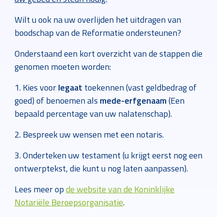
Wilt u ook na uw overlijden het uitdragen van
boodschap van de Reformatie ondersteunen?
Onderstaand een kort overzicht van de stappen die
genomen moeten worden:
1. Kies voor
legaat
toekennen (vast geldbedrag of
goed) of benoemen als
mede-erfgenaam
(Een
bepaald percentage van uw nalatenschap).
2. Bespreek uw wensen met een notaris.
3. Onderteken uw testament (u krijgt eerst nog een
ontwerptekst, die kunt u nog laten aanpassen).
Lees meer op
de website van de Koninklijke
Notariële Beroepsorganisatie
.