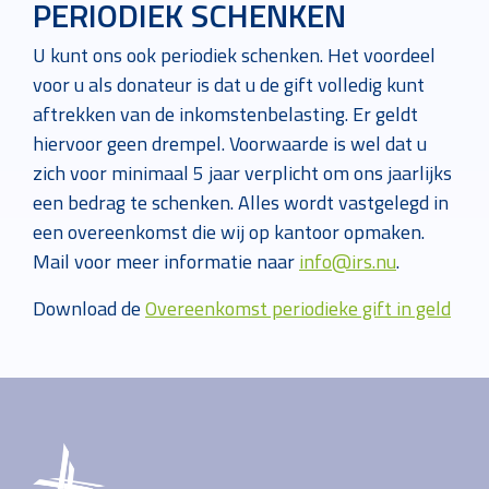
PERIODIEK SCHENKEN
U kunt ons ook periodiek schenken. Het voordeel
voor u als donateur is dat u de gift volledig kunt
aftrekken van de inkomstenbelasting. Er geldt
hiervoor geen drempel. Voorwaarde is wel dat u
zich voor minimaal 5 jaar verplicht om ons jaarlijks
een bedrag te schenken. Alles wordt vastgelegd in
een overeenkomst die wij op kantoor opmaken.
Mail voor meer informatie naar
info@irs.nu
.
Download de
Overeenkomst periodieke gift in geld