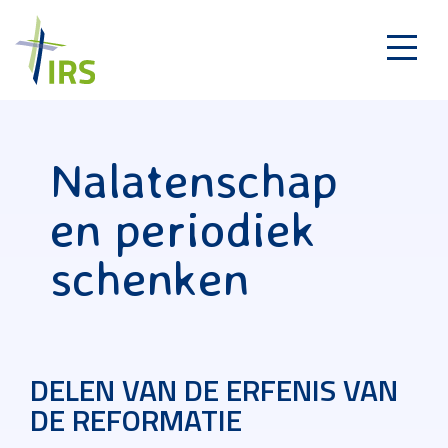
Nalatenschap
en periodiek
schenken
DELEN VAN DE ERFENIS VAN
DE REFORMATIE