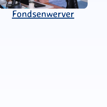
Fondsenwerver