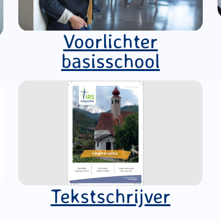
Voorlichter
basisschool
Tekstschrijver