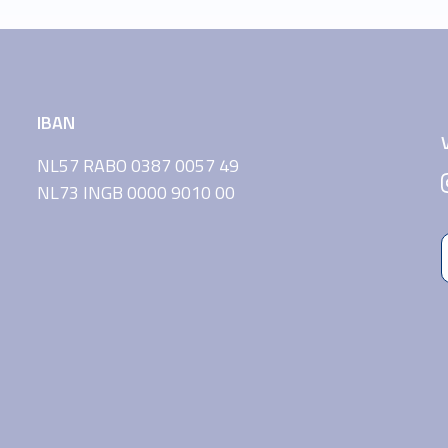
IBAN
NL57 RABO 0387 0057 49
NL73 INGB 0000 9010 00