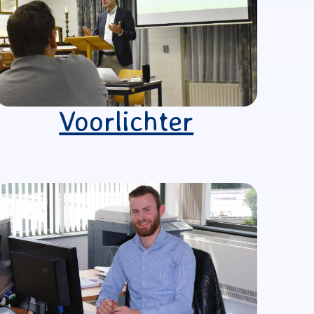
Voorlichter