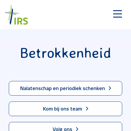
Betrokkenheid
Nalatenschap en periodiek schenken
Kom bij ons team
Volg ons