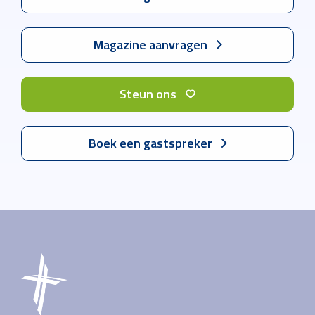
Magazine aanvragen
Steun ons
Boek een gastspreker