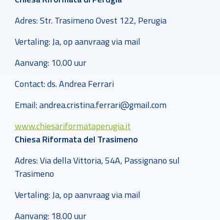
Adres: Str. Trasimeno Ovest 122, Perugia
Vertaling: Ja, op aanvraag via mail
Aanvang: 10.00 uur
Contact: ds. Andrea Ferrari
Email: andrea.cristina.ferrari@gmail.com
www.chiesariformataperugia.it
Chiesa Riformata del Trasimeno
Adres: Via della Vittoria, 54A, Passignano sul
Trasimeno
Vertaling: Ja, op aanvraag via mail
Aanvang: 18.00 uur