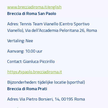
www.brecciadiroma.it/english
Breccia di Roma San Paolo
Adres: Tennis Team Vianello (Centro Sportivo
Vianello), Via dell’Accademia Peloritana 26, Roma
Vertaling: Nee
Aanvang: 10.00 uur
Contact: Gianluca Piccirillo
https://spaolo.brecciadiroma.it
Bijzonderheden: tijdelijke locatie (sporthal)
Breccia di Roma Prati
Adres: Via Pietro Borsieri, 14, 00195 Roma