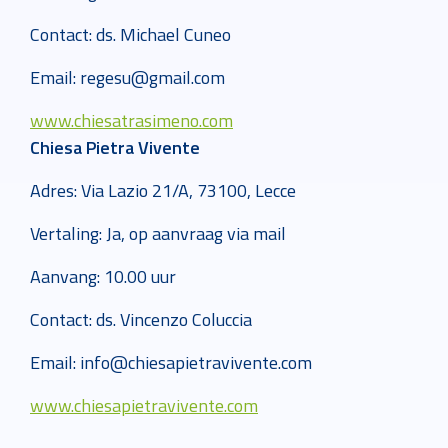
Contact: ds. Michael Cuneo
Email: regesu@gmail.com
www.chiesatrasimeno.com
Chiesa Pietra Vivente
Adres: Via Lazio 21/A, 73100, Lecce
Vertaling: Ja, op aanvraag via mail
Aanvang: 10.00 uur
Contact: ds. Vincenzo Coluccia
Email: info@chiesapietravivente.com
www.chiesapietravivente.com