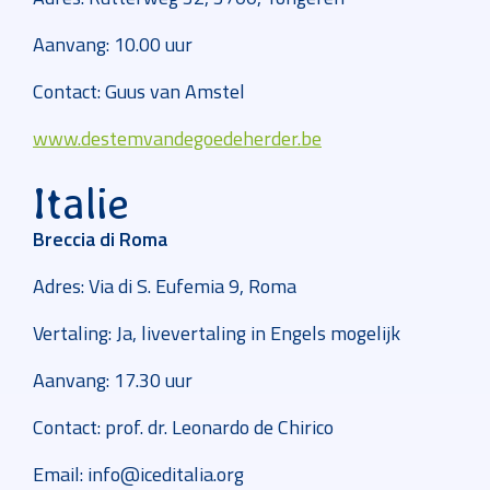
Aanvang: 10.00 uur
Contact: Guus van Amstel
www.destemvandegoedeherder.be
Italie
Breccia di Roma
Adres: Via di S. Eufemia 9, Roma
Vertaling: Ja, livevertaling in Engels mogelijk
Aanvang: 17.30 uur
Contact: prof. dr. Leonardo de Chirico
Email: info@iceditalia.org