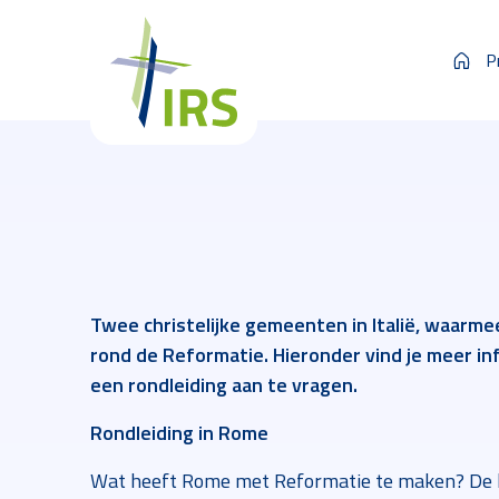
P
Twee christelijke gemeenten in Italië, waarme
rond de Reformatie. Hieronder vind je meer 
een rondleiding aan te vragen.
Rondleiding in Rome
Wat heeft Rome met Reformatie te maken? De he