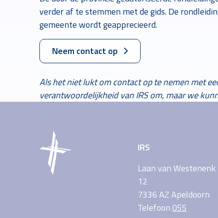
verder af te stemmen met de gids. De rondleidin
gemeente wordt geapprecieerd.
Neem contact op
Als het niet lukt om contact op te nemen met ee
verantwoordelijkheid van IRS om, maar we kunne
IRS
Laan van Westenenk
12
7336 AZ Apeldoorn
Telefoon
055