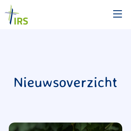
Nieuwsoverzicht