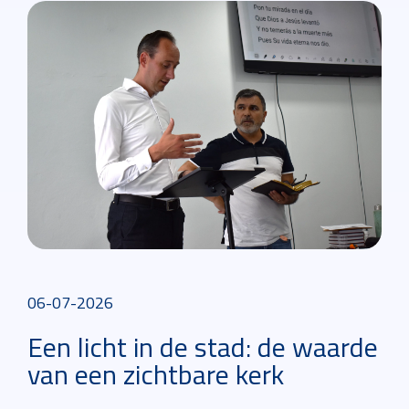
06-07-2026
Een licht in de stad: de waarde
van een zichtbare kerk