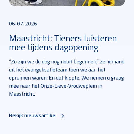
06-07-2026
Maastricht: Tieners luisteren
mee tijdens dagopening
“Zo zijn we de dag nog nooit begonnen,” zei iemand
uit het evangelisatieteam toen we aan het
opruimen waren. En dat klopte. We nemen u graag
mee naar het Onze-Lieve-Vrouweplein in
Maastricht.
Bekijk nieuwsartikel