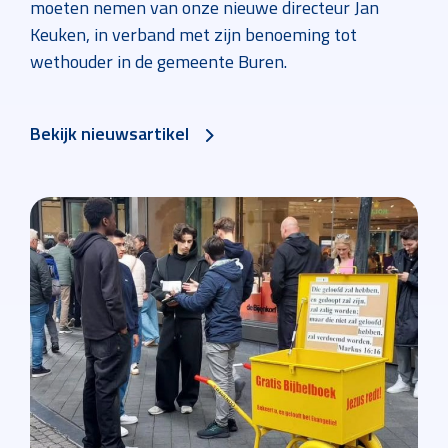
moeten nemen van onze nieuwe directeur Jan
Keuken, in verband met zijn benoeming tot
wethouder in de gemeente Buren.
Bekijk nieuwsartikel