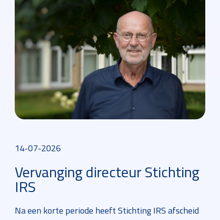
14-07-2026
Vervanging directeur Stichting
IRS
Na een korte periode heeft Stichting IRS afscheid