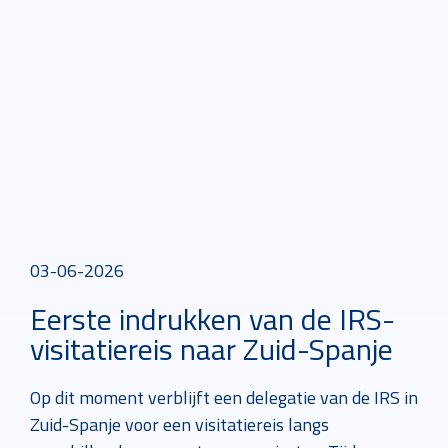
03-06-2026
Eerste indrukken van de IRS-
visitatiereis naar Zuid-Spanje
Op dit moment verblijft een delegatie van de IRS in
Zuid-Spanje voor een visitatiereis langs