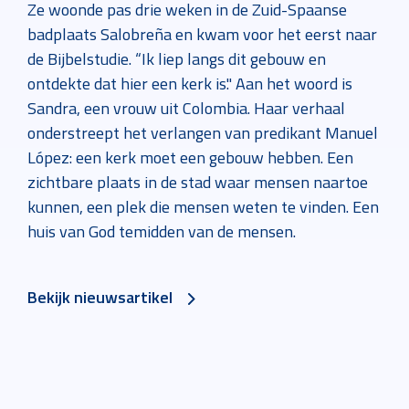
Ze woonde pas drie weken in de Zuid-Spaanse
badplaats Salobreña en kwam voor het eerst naar
de Bijbelstudie. “Ik liep langs dit gebouw en
ontdekte dat hier een kerk is." Aan het woord is
Sandra, een vrouw uit Colombia. Haar verhaal
onderstreept het verlangen van predikant Manuel
López: een kerk moet een gebouw hebben. Een
zichtbare plaats in de stad waar mensen naartoe
kunnen, een plek die mensen weten te vinden. Een
huis van God temidden van de mensen.
Bekijk nieuwsartikel