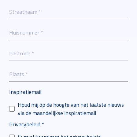
Straatnaam *
Huisnummer *
Postcode *
Plaats *
Inspiratiemail
Houd mij op de hoogte van het laatste nieuws
via de maandelijkse inspiratiemail
Privacybeleid *