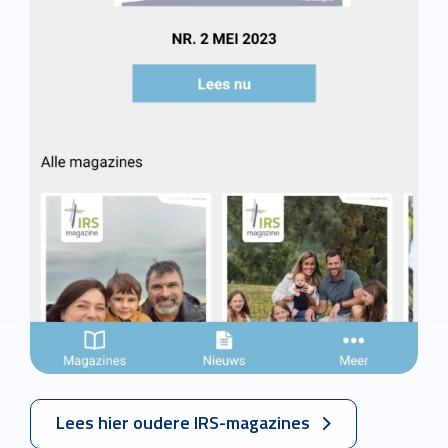
Lees hier oudere IRS-magazines