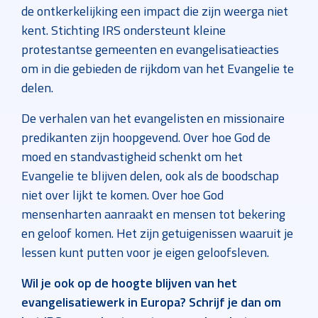
de ontkerkelijking een impact die zijn weerga niet
kent. Stichting IRS ondersteunt kleine
protestantse gemeenten en evangelisatieacties
om in die gebieden de rijkdom van het Evangelie te
delen.
De verhalen van het evangelisten en missionaire
predikanten zijn hoopgevend. Over hoe God de
moed en standvastigheid schenkt om het
Evangelie te blijven delen, ook als de boodschap
niet over lijkt te komen. Over hoe God
mensenharten aanraakt en mensen tot bekering
en geloof komen. Het zijn getuigenissen waaruit je
lessen kunt putten voor je eigen geloofsleven.
Wil je ook op de hoogte blijven van het
evangelisatiewerk in Europa? Schrijf je dan om