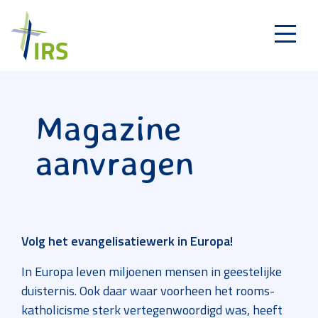
Magazine
aanvragen
Volg het evangelisatiewerk in Europa!
In Europa leven miljoenen mensen in geestelijke
duisternis. Ook daar waar voorheen het rooms-
katholicisme sterk vertegenwoordigd was, heeft