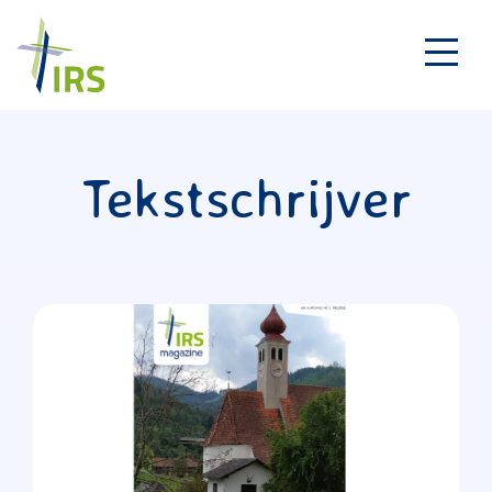
Tekstschrijver