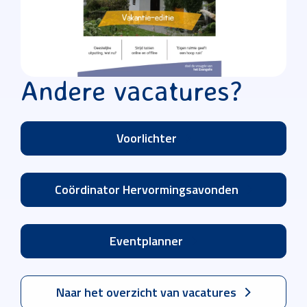
Andere vacatures?
Voorlichter
Coördinator Hervormingsavonden
Eventplanner
Naar het overzicht van vacatures