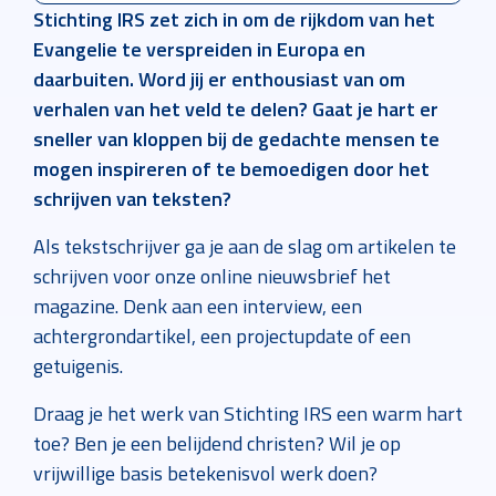
Stichting IRS zet zich in om de rijkdom van het
Evangelie te verspreiden in Europa en
daarbuiten. Word jij er enthousiast van om
verhalen van het veld te delen? Gaat je hart er
sneller van kloppen bij de gedachte mensen te
mogen inspireren of te bemoedigen door het
schrijven van teksten?
Als tekstschrijver ga je aan de slag om artikelen te
schrijven voor onze online nieuwsbrief het
magazine. Denk aan een interview, een
achtergrondartikel, een projectupdate of een
getuigenis.
Draag je het werk van Stichting IRS een warm hart
toe? Ben je een belijdend christen? Wil je op
vrijwillige basis betekenisvol werk doen?