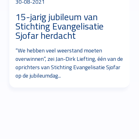
30-08-2021
15-jarig jubileum van
Stichting Evangelisatie
Sjofar herdacht
“We hebben veel weerstand moeten
overwinnen”, zei Jan-Dirk Liefting, één van de
oprichters van Stichting Evangelisatie Sjofar
op de jubileumdag...