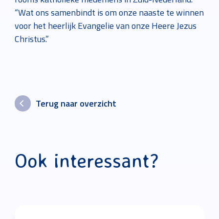
“Wat ons samenbindt is om onze naaste te winnen
voor het heerlijk Evangelie van onze Heere Jezus
Christus.”
Terug naar overzicht
Ook interessant?