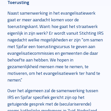
Toerusting
Naast samenwerking in het evangelisatiewerk
gaat er meer aandacht komen voor de
toerustingskant. Want: hoe gaat het straatwerk
eigenlijk in zijn werk? Er wordt vanuit Stichting IRS
nagedacht welke mogelijkheden er zijn “om samen
met Sjofar een toerustingscursus te geven aan
evangelisatiecommissies en gemeenten die daar
behoefte aan hebben. We hopen in
gezamenlijkheid mensen mee te nemen, te
motiveren, om het evangelisatiewerk ter hand te
nemen.”
Over het algemeen zal de samenwerking tussen
IRS en Sjofar specifiek gericht zijn op het
getuigende gesprek met de (seculariserende)
rooms katholieke medemens in Zuid-Nederland.