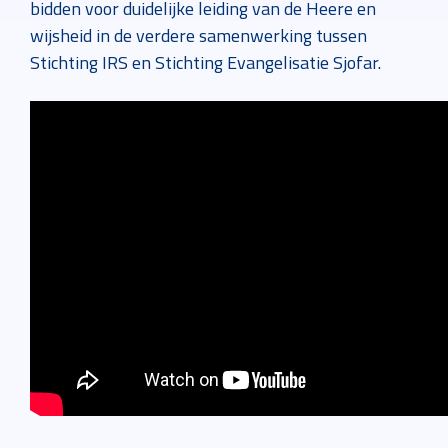
bidden voor duidelijke leiding van de Heere en
wijsheid in de verdere samenwerking tussen
Stichting IRS en Stichting Evangelisatie Sjofar.