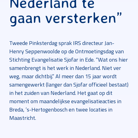
Nederland te
gaan versterken”
Tweede Pinksterdag sprak IRS directeur Jan-
Henry Seppenwoolde op de Ontmoetingsdag van
Stichting Evangelisatie Sjofar in Ede. “Wat ons hier
samenbrengt is het werk in Nederland. Niet ver
weg, maar dichtbij.” Al meer dan 15 jaar wordt
samengewerkt (langer dan Sjofar officieel bestaat)
in het zuiden van Nederland. Het gaat op dit
moment om maandelijkse evangelisatieacties in
Breda, ’s-Hertogenbosch en twee locaties in
Maastricht.