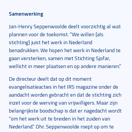
Samenwerking
Jan-Henry Seppenwoolde deelt voorzichtig al wat
plannen voor de toekomst. “We willen [als
stichting] juist het werk in Nederland
benadrukken. We hopen het werk in Nederland te
gaan versterken, samen met Stichting Sjofar,
wellicht in meer plaatsen en op andere manieren.”
De directeur deelt dat op dit moment
evangelisatieacties in het IRS magazine onder de
aandacht worden gebracht en dat de stichting zich
inzet voor de werving van vrijwilligers. Maar zijn
belangrijkste boodschap is dat er nagedacht wordt
“om het werk uit te breiden in het zuiden van
Nederland.” Dhr. Seppenwoolde roept op om te