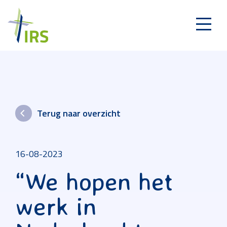
Terug naar overzicht
16-08-2023
“We hopen het
werk in